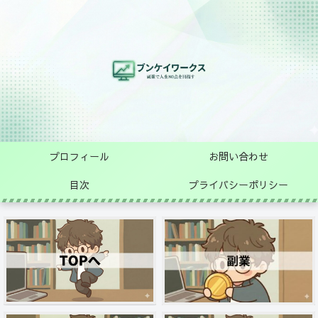
プロフィール
お問い合わせ
目次
プライバシーポリシー