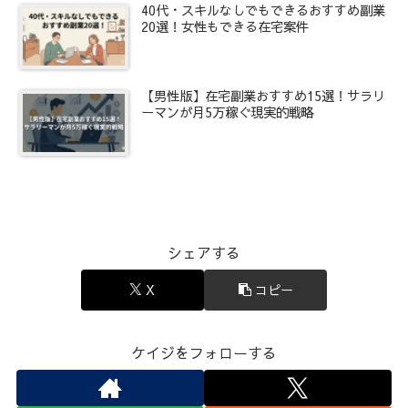
40代・スキルなしでもできるおすすめ副業
20選！女性もできる在宅案件
【男性版】在宅副業おすすめ15選！サラリ
ーマンが月5万稼ぐ現実的戦略
シェアする
X
コピー
ケイジをフォローする