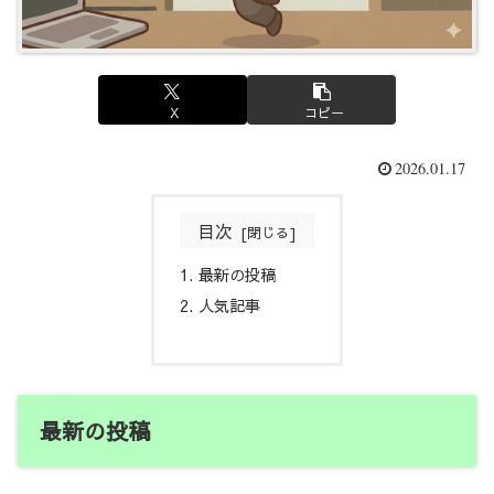
X
コピー
2026.01.17
目次
最新の投稿
人気記事
最新の投稿