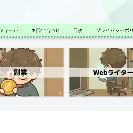
フィール
お問い合わせ
目次
プライバシーポ