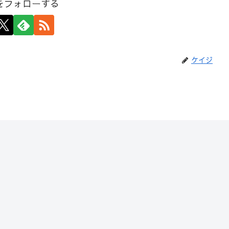
をフォローする
ケイジ