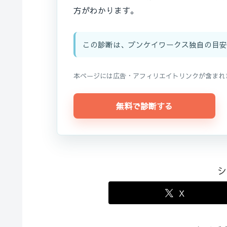
方がわかります。
この診断は、ブンケイワークス独自の目安
本ページには広告・アフィリエイトリンクが含まれ
無料で診断する
シ
X