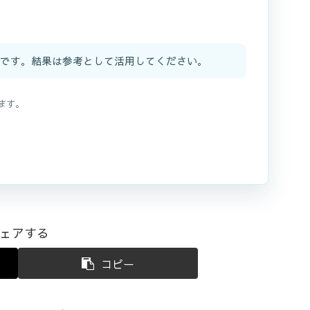
です。結果は参考として活用してください。
ます。
ェアする
コピー