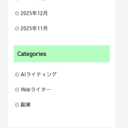
2025年12月
2025年11月
Categories
AIライティング
Webライター
副業