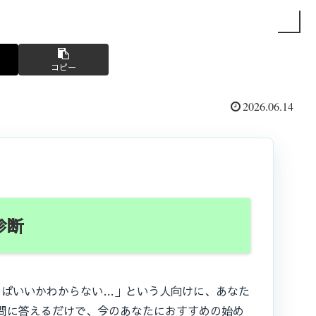
コピー
2026.06.14
診断
ればいいかわからない…」という人向けに、あなた
問に答えるだけで、今のあなたにおすすめの始め