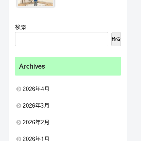
検索
検索
Archives
2026年4月
2026年3月
2026年2月
2026年1月