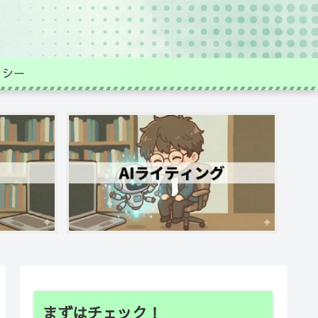
リシー
まずはチェック！